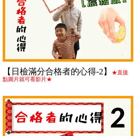
【日檢滿分合格者的心得-2】
★直接
點圖片就可看影片★