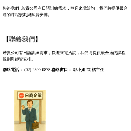
聯絡我們 若貴公司有日語訓練需求，歡迎來電洽詢，我們將提供最合
適的課程規劃與師資安排。
【
聯絡我們
】
若貴公司有日語訓練需求，歡迎來電洽詢，我們將提供最合適的課程
規劃與師資安排。
聯絡電話：
(02) 2500-0878
聯絡窗口：
郭小姐 或 橘主任