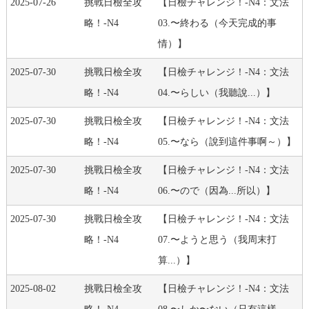
2025-07-26
挑戰日檢全攻
【日檢チャレンジ！-N4：文法
略！-N4
03.〜終わる（今天完成的事
情）】
2025-07-30
挑戰日檢全攻
【日檢チャレンジ！-N4：文法
略！-N4
04.〜らしい（我聽說...）】
2025-07-30
挑戰日檢全攻
【日檢チャレンジ！-N4：文法
略！-N4
05.〜なら（說到這件事啊～）】
2025-07-30
挑戰日檢全攻
【日檢チャレンジ！-N4：文法
略！-N4
06.〜ので（因為...所以）】
2025-07-30
挑戰日檢全攻
【日檢チャレンジ！-N4：文法
略！-N4
07.〜ようと思う（我周末打
算...）】
2025-08-02
挑戰日檢全攻
【日檢チャレンジ！-N4：文法