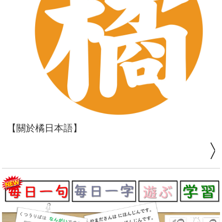
【關於橘日本語】