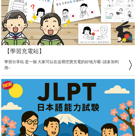
【學習充電站】
學習分享站 是一個 大家可以在這裡挖寶充電的好地方喔~請多加利
用~